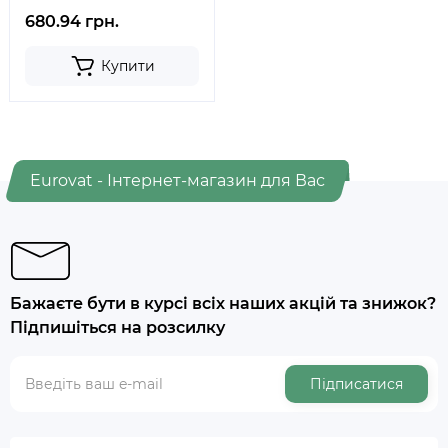
680.94 грн.
Купити
Eurovat - Інтернет-магазин для Вас
Бажаєте бути в курсі всіх наших акцій та знижок?
Підпишіться на розсилку
Підписатися