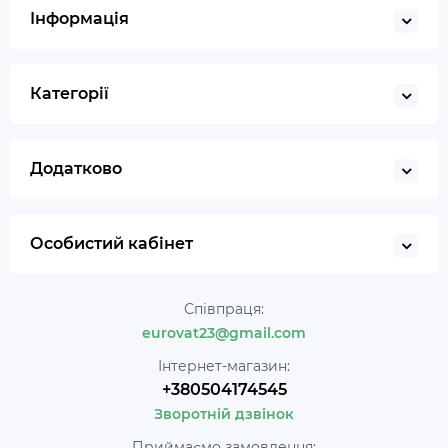
Інформація
Категорії
Додатково
Особистий кабінет
Співпраця:
eurovat23@gmail.com
Інтернет-магазин:
+380504174545
Зворотній дзвінок
Приймаємо замовлення: