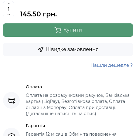
145.50 грн.
Купити
Швидке замовлення
Нашли дешевле ?
Оплата
Оплата на розрахунковий рахунок, Банківська
картка (LiqPay), Безготівкова оплата, Оплата
онлайн з Monopay, Оплата при доставці.
(Детальніше натисніть на опис)
Гарантія
Гарантія 12 місяців Обмін та повернення