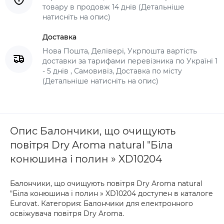
товару в продовж 14 днів (Детальніше
натисніть на опис)
Доставка
Нова Пошта, Делівері, Укрпошта вартість
доставки за тарифами перевізника по Україні 1
- 5 днів , Самовивіз, Доставка по місту
(Детальніше натисніть на опис)
Опис Балончики, що очищують
повітря Dry Aroma natural "Біла
конюшина і полин » XD10204
Балончики, що очищують повітря Dry Aroma natural
"Біла конюшина і полин » XD10204 доступен в каталоге
Eurovat. Категория: Балончики для електронного
освіжувача повітря Dry Aroma.