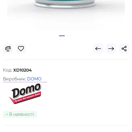
Код:
XD10204
Виробник:
DOMO
В наявності