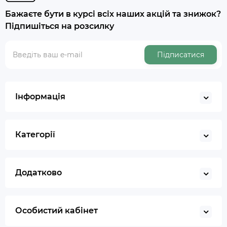
Бажаєте бути в курсі всіх наших акцій та знижок?
Підпишіться на розсилку
Підписатися
Інформація
Категорії
Додатково
Особистий кабінет