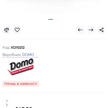
Код:
XD10212
Виробник:
DOMO
Немає в наявності