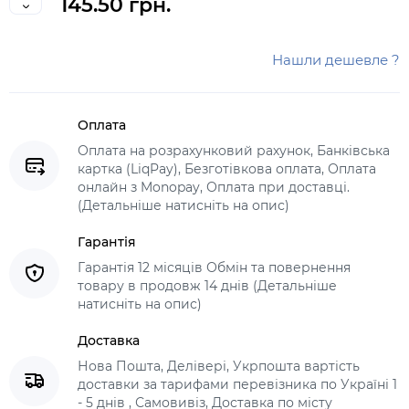
145.50 грн.
Нашли дешевле ?
Оплата
Оплата на розрахунковий рахунок, Банківська
картка (LiqPay), Безготівкова оплата, Оплата
онлайн з Monopay, Оплата при доставці.
(Детальніше натисніть на опис)
Гарантія
Гарантія 12 місяців Обмін та повернення
товару в продовж 14 днів (Детальніше
натисніть на опис)
Доставка
Нова Пошта, Делівері, Укрпошта вартість
доставки за тарифами перевізника по Україні 1
- 5 днів , Самовивіз, Доставка по місту