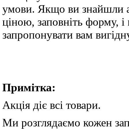
умови. Якщо ви знайшли 
ціною, заповніть форму, 
запропонувати вам вигідн
Примітка:
Акція діє всі товари.
Ми розглядаємо кожен зап