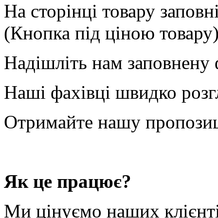
На сторінці товару запов
(Кнопка під ціною товару)
Надішліть нам заповнену 
Наші фахівці швидко розг
Отримайте нашу пропози
Як це працює?
Ми цінуємо наших клієнті